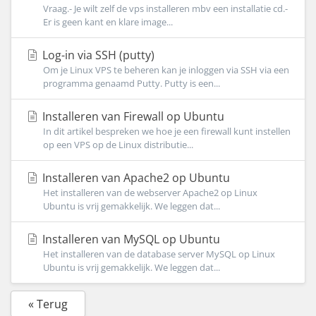
Vraag.- Je wilt zelf de vps installeren mbv een installatie cd.-
Er is geen kant en klare image...
Log-in via SSH (putty)
Om je Linux VPS te beheren kan je inloggen via SSH via een
programma genaamd Putty. Putty is een...
Installeren van Firewall op Ubuntu
In dit artikel bespreken we hoe je een firewall kunt instellen
op een VPS op de Linux distributie...
Installeren van Apache2 op Ubuntu
Het installeren van de webserver Apache2 op Linux
Ubuntu is vrij gemakkelijk. We leggen dat...
Installeren van MySQL op Ubuntu
Het installeren van de database server MySQL op Linux
Ubuntu is vrij gemakkelijk. We leggen dat...
« Terug