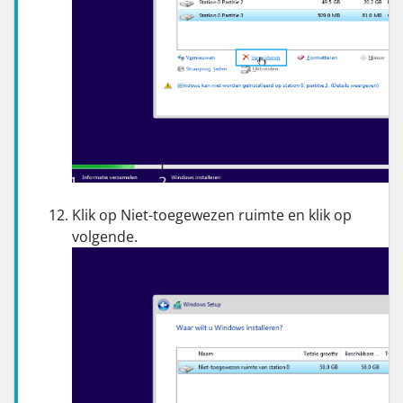
Klik op Niet-toegewezen ruimte en klik op
volgende.