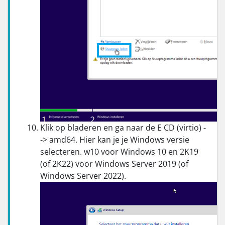
Klik op bladeren en ga naar de E CD (virtio) -
-> amd64. Hier kan je je Windows versie
selecteren. w10 voor Windows 10 en 2K19
(of 2K22) voor Windows Server 2019 (of
Windows Server 2022).