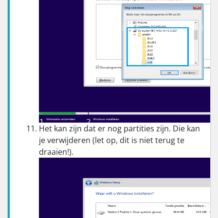
Het kan zijn dat er nog partities zijn. Die kan
je verwijderen (let op, dit is niet terug te
draaien!).