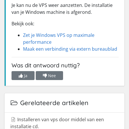
Je kan nu de VPS weer aanzetten. De installatie
van je Windows machine is afgerond.
Bekijk ook:
Zet je Windows VPS op maximale
performance
Maak een verbinding via extern bureaublad
Was dit antwoord nuttig?
Ja
Nee
Gerelateerde artikelen
Installeren van vps door middel van een
installatie cd.