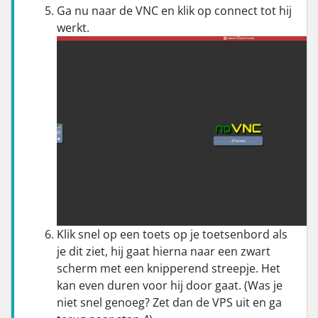
Ga nu naar de VNC en klik op connect tot hij
werkt.
Klik snel op een toets op je toetsenbord als
je dit ziet, hij gaat hierna naar een zwart
scherm met een knipperend streepje. Het
kan even duren voor hij door gaat. (Was je
niet snel genoeg? Zet dan de VPS uit en ga