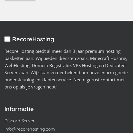
RecoreHosting
RecoreHosting biedt al meer dan 8 jaar premium hosting
pakketten aan. Wij bieden diensten zoals: Minecraft Hosting,
WebHosting, Domein Registratie, VPS Hosting en Dedicated
Servers aan. Wij staan verder bekend om onze enorm goede
ondersteuning en klantenservice. Neem gerust contact met
ons op als je vragen hebt!
Informatie
Discord Server
info@recorehosting.com