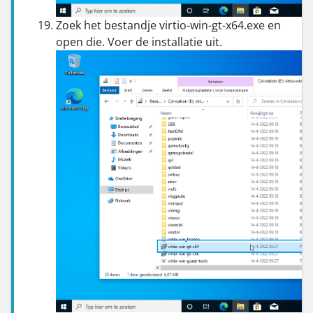
Zoek het bestandje virtio-win-gt-x64.exe en
open die. Voer de installatie uit.