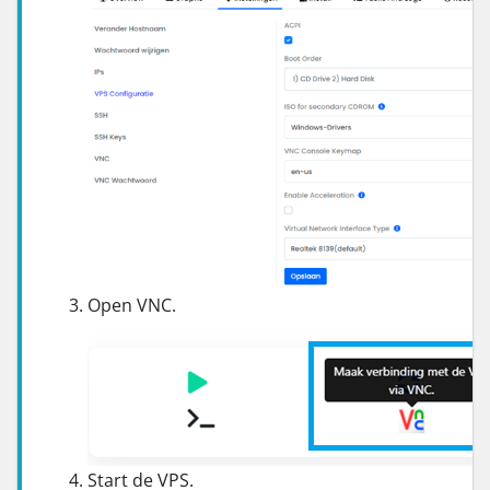
Open VNC.
Start de VPS.