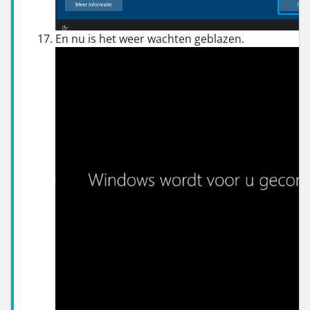
En nu is het weer wachten geblazen.