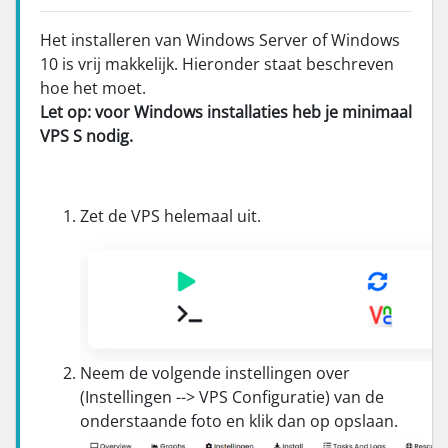
Het installeren van Windows Server of Windows
10 is vrij makkelijk. Hieronder staat beschreven
hoe het moet.
Let op: voor Windows installaties heb je minimaal
VPS S nodig.
Zet de VPS helemaal uit.
Neem de volgende instellingen over
(Instellingen --> VPS Configuratie) van de
onderstaande foto en klik dan op opslaan.