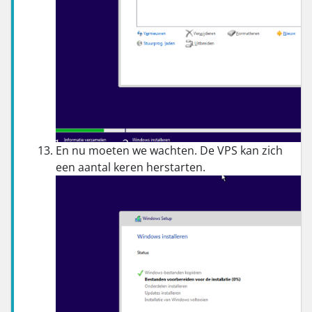
En nu moeten we wachten. De VPS kan zich
een aantal keren herstarten.