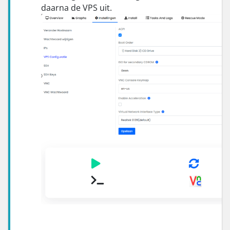
daarna de VPS uit.