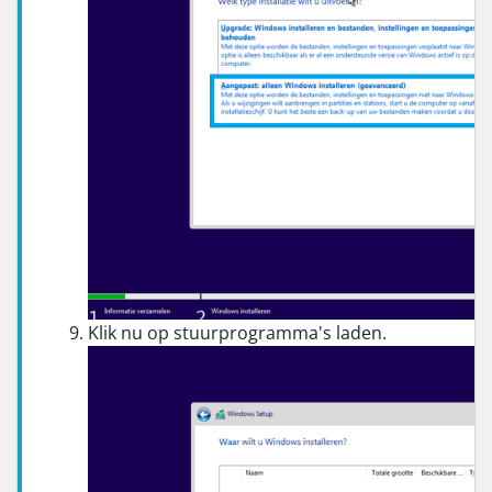
Klik nu op stuurprogramma's laden.