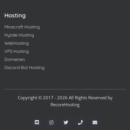
Hosting
Minecraft Hosting
Hytale Hosting
WebHosting
VPS Hosting
Domeinen
Discord Bot Hosting
Copyright © 2017 - 2026 All Rights Reserved by
RecoreHosting