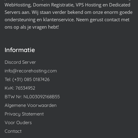
WebHosting, Domein Registratie, VPS Hosting en Dedicated
Servers aan. Wij staan verder bekend om onze enorm goede
ondersteuning en klantenservice. Neem gerust contact met
ons op als je vragen hebt!
Informatie
Discord Server
info@recorehosting.com
Tel: (+31) 085 0187426
KvK: 76534952
BTW Nr: NL003092168B55
Algemene Voorwaarden
Privacy Statement
Voor Ouders
Contact