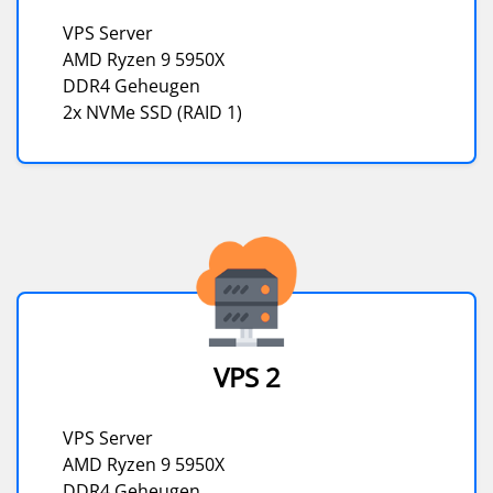
VPS Server
AMD Ryzen 9 5950X
DDR4 Geheugen
2x NVMe SSD (RAID 1)
VPS 2
VPS Server
AMD Ryzen 9 5950X
DDR4 Geheugen