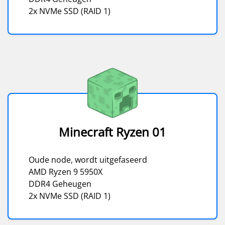
2x NVMe SSD (RAID 1)
Minecraft Ryzen 01
Oude node, wordt uitgefaseerd
AMD Ryzen 9 5950X
DDR4 Geheugen
2x NVMe SSD (RAID 1)