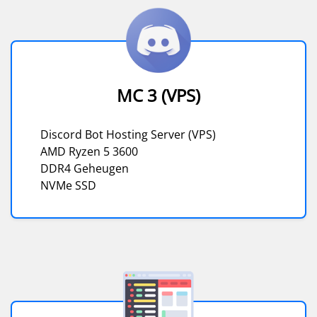
MC 3 (VPS)
Discord Bot Hosting Server (VPS)
AMD Ryzen 5 3600
DDR4 Geheugen
NVMe SSD