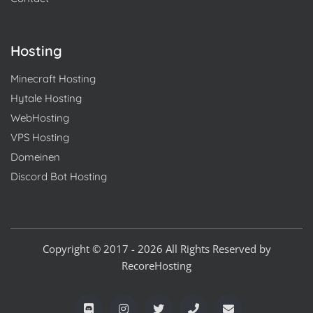
Hosting
Minecraft Hosting
Hytale Hosting
WebHosting
VPS Hosting
Domeinen
Discord Bot Hosting
Copyright © 2017 - 2026 All Rights Reserved by
RecoreHosting