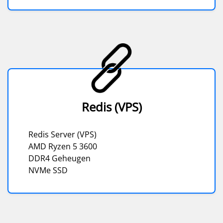
Redis (VPS)
Redis Server (VPS)
AMD Ryzen 5 3600
DDR4 Geheugen
NVMe SSD