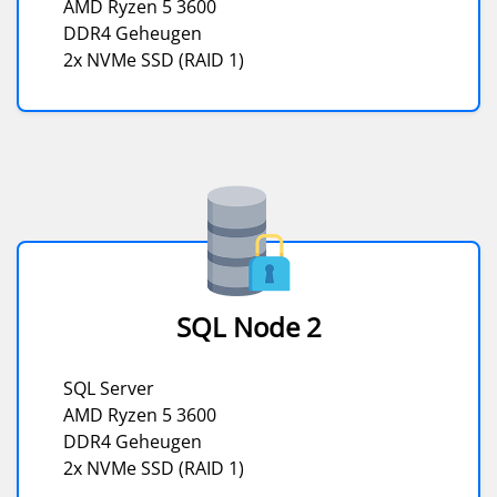
AMD Ryzen 5 3600
DDR4 Geheugen
2x NVMe SSD (RAID 1)
SQL Node 2
SQL Server
AMD Ryzen 5 3600
DDR4 Geheugen
2x NVMe SSD (RAID 1)