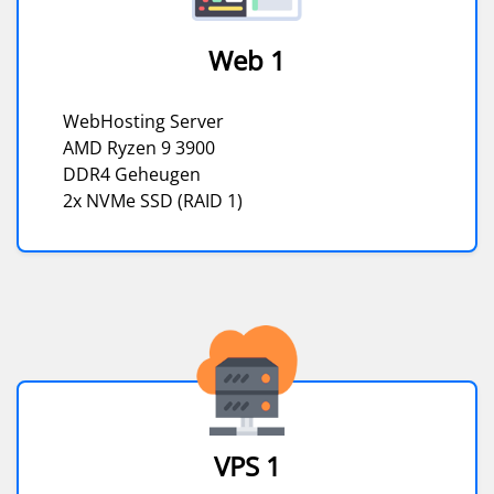
Web 1
WebHosting Server
AMD Ryzen 9 3900
DDR4 Geheugen
2x NVMe SSD (RAID 1)
VPS 1