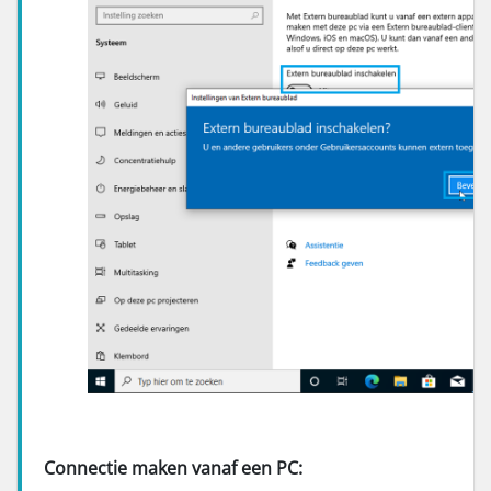
Connectie maken vanaf een PC: