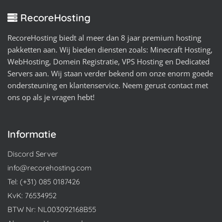
RecoreHosting
RecoreHosting biedt al meer dan 8 jaar premium hosting
pakketten aan. Wij bieden diensten zoals: Minecraft Hosting,
WebHosting, Domein Registratie, VPS Hosting en Dedicated
Servers aan. Wij staan verder bekend om onze enorm goede
ondersteuning en klantenservice. Neem gerust contact met
ons op als je vragen hebt!
Informatie
Discord Server
info@recorehosting.com
Tel: (+31) 085 0187426
KvK: 76534952
BTW Nr: NL003092168B55