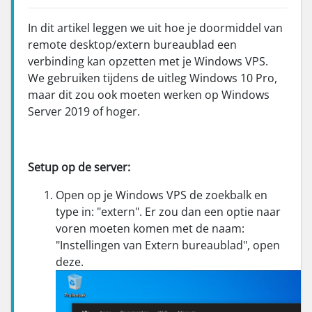
In dit artikel leggen we uit hoe je doormiddel van
remote desktop/extern bureaublad een
verbinding kan opzetten met je Windows VPS.
We gebruiken tijdens de uitleg Windows 10 Pro,
maar dit zou ook moeten werken op Windows
Server 2019 of hoger.
Setup op de server:
Open op je Windows VPS de zoekbalk en
type in: "extern". Er zou dan een optie naar
voren moeten komen met de naam:
"Instellingen van Extern bureaublad", open
deze.