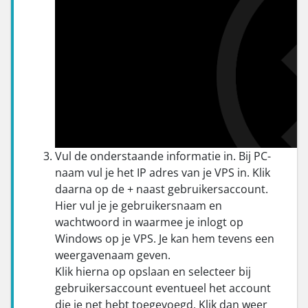
Vul de onderstaande informatie in. Bij PC-
naam vul je het IP adres van je VPS in. Klik
daarna op de + naast gebruikersaccount.
Hier vul je je gebruikersnaam en
wachtwoord in waarmee je inlogt op
Windows op je VPS. Je kan hem tevens een
weergavenaam geven.
Klik hierna op opslaan en selecteer bij
gebruikersaccount eventueel het account
die je net hebt toegevoegd. Klik dan weer