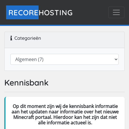
RECORE
HOSTING
Categorieën
Kennisbank
Op dit moment zijn wij de kennisbank informatie
aan het updaten naar informatie over het nieuwe
Minecraft portaal. Hierdoor kan het zijn dat niet
alle informatie actueel is.