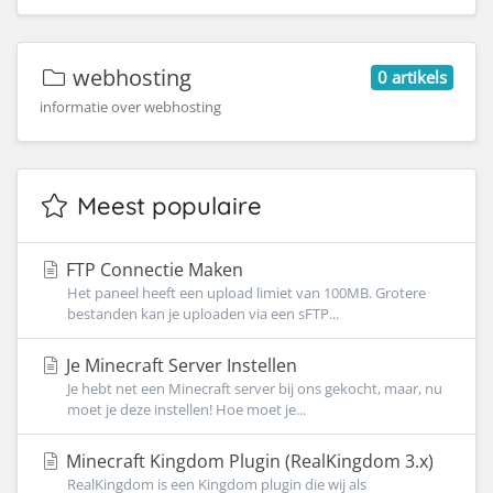
webhosting
0 artikels
informatie over webhosting
Meest populaire
FTP Connectie Maken
Het paneel heeft een upload limiet van 100MB. Grotere
bestanden kan je uploaden via een sFTP...
Je Minecraft Server Instellen
Je hebt net een Minecraft server bij ons gekocht, maar, nu
moet je deze instellen! Hoe moet je...
Minecraft Kingdom Plugin (RealKingdom 3.x)
RealKingdom is een Kingdom plugin die wij als