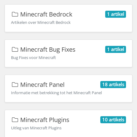
Minecraft Bedrock
1 artikel
Artikelen over Minecraft Bedrock
Minecraft Bug Fixes
1 artikel
Bug Fixes voor Minecraft
Minecraft Panel
18 artikels
Informatie met betrekking tot het Minecraft Panel
Minecraft Plugins
10 artikels
Uitleg van Minecraft Plugins