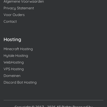
Algemene Voorwaarden
Privacy Statement
Voor Ouders
Contact
Hosting
Minecraft Hosting
Hytale Hosting
WebHosting
VPS Hosting
Domeinen
Discord Bot Hosting