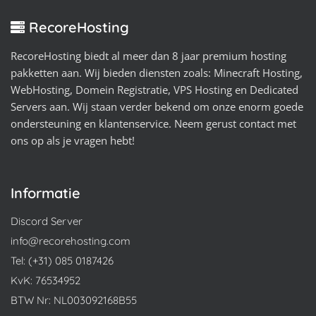
RecoreHosting
RecoreHosting biedt al meer dan 8 jaar premium hosting
pakketten aan. Wij bieden diensten zoals: Minecraft Hosting,
WebHosting, Domein Registratie, VPS Hosting en Dedicated
Servers aan. Wij staan verder bekend om onze enorm goede
ondersteuning en klantenservice. Neem gerust contact met
ons op als je vragen hebt!
Informatie
Discord Server
info@recorehosting.com
Tel: (+31) 085 0187426
KvK: 76534952
BTW Nr: NL003092168B55