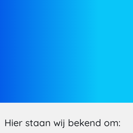
Hier staan wij bekend om: