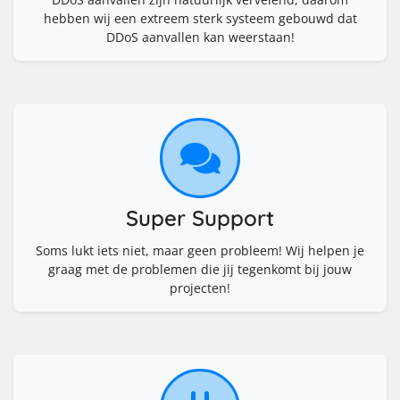
hebben wij een extreem sterk systeem gebouwd dat
DDoS aanvallen kan weerstaan!
Super Support
Soms lukt iets niet, maar geen probleem! Wij helpen je
graag met de problemen die jij tegenkomt bij jouw
projecten!