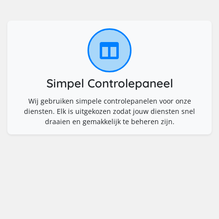
Simpel Controlepaneel
Wij gebruiken simpele controlepanelen voor onze
diensten. Elk is uitgekozen zodat jouw diensten snel
draaien en gemakkelijk te beheren zijn.