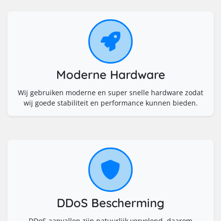
Moderne Hardware
Wij gebruiken moderne en super snelle hardware zodat
wij goede stabiliteit en performance kunnen bieden.
DDoS Bescherming
DDoS aanvallen zijn natuurlijk vervelend, daarom