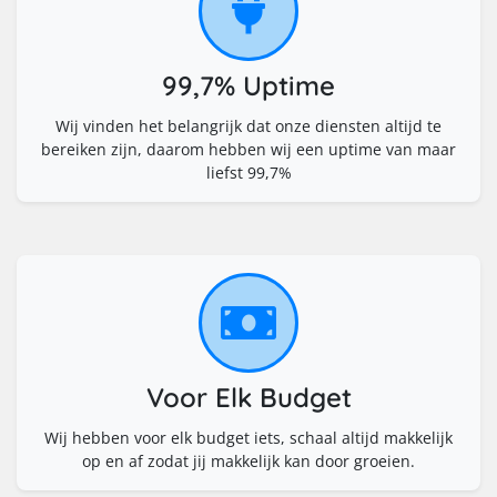
99,7% Uptime
Wij vinden het belangrijk dat onze diensten altijd te
bereiken zijn, daarom hebben wij een uptime van maar
liefst 99,7%
Voor Elk Budget
Wij hebben voor elk budget iets, schaal altijd makkelijk
op en af zodat jij makkelijk kan door groeien.