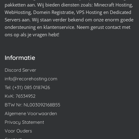
pakketten aan. Wij bieden diensten zoals: Minecraft Hosting,
WebHosting, Domein Registratie, VPS Hosting en Dedicated
Servers aan. Wij staan verder bekend om onze enorm goede
ondersteuning en klantenservice. Neem gerust contact met
ons op als je vragen hebt!
Informatie
Discord Server
info@recorehosting.com
Tel: (+31) 085 0187426
KvK: 76534952
BTW Nr: NL003092168B55
Algemene Voorwaarden
Privacy Statement
Voor Ouders