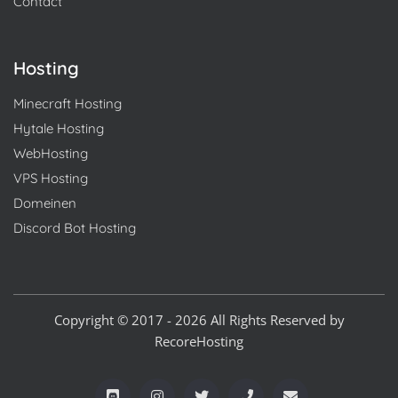
Contact
Hosting
Minecraft Hosting
Hytale Hosting
WebHosting
VPS Hosting
Domeinen
Discord Bot Hosting
Copyright © 2017 - 2026 All Rights Reserved by
RecoreHosting