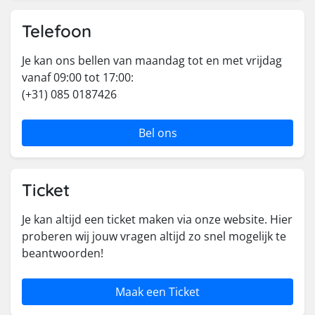
Telefoon
Je kan ons bellen van maandag tot en met vrijdag
vanaf 09:00 tot 17:00:
(+31) 085 0187426
Bel ons
Ticket
Je kan altijd een ticket maken via onze website. Hier
proberen wij jouw vragen altijd zo snel mogelijk te
beantwoorden!
Maak een Ticket