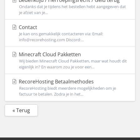
Bedenktijd / Herroepingsrecht / Geld terug
Ondanks dat je tijdens het bestellen hebt aangegeven dat
je afziet van je...
Contact
Je kan ons gemakkelijk contacteren via: Email:
info@recorehosting.com Discord:...
Minecraft Cloud Pakketten
Wij bieden Minecraft Cloud Pakketten, maar wat houdt dit
eigenlijk in? En waarom zou je voor een...
RecoreHosting Betaalmethodes
RecoreHosting biedt meerdere mogelijkheden om je
factuur te betalen. Zodra je in het...
« Terug