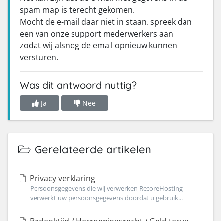
spam map is terecht gekomen.
Mocht de e-mail daar niet in staan, spreek dan
een van onze support mederwerkers aan
zodat wij alsnog de email opnieuw kunnen
versturen.
Was dit antwoord nuttig?
Ja
Nee
Gerelateerde artikelen
Privacy verklaring
Persoonsgegevens die wij verwerken RecoreHosting
verwerkt uw persoonsgegevens doordat u gebruik...