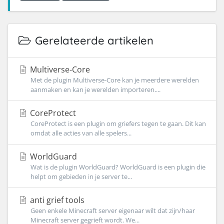
Gerelateerde artikelen
Multiverse-Core
Met de plugin Multiverse-Core kan je meerdere werelden
aanmaken en kan je werelden importeren....
CoreProtect
CoreProtect is een plugin om griefers tegen te gaan. Dit kan
omdat alle acties van alle spelers...
WorldGuard
Wat is de plugin WorldGuard? WorldGuard is een plugin die
helpt om gebieden in je server te...
anti grief tools
Geen enkele Minecraft server eigenaar wilt dat zijn/haar
Minecraft server gegrieft wordt. We...