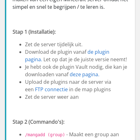
simpel en snel te begrijpen / te leren is.
Stap 1 (Installatie):
Zet de server tijdelijk uit.
Download de plugin vanaf
de plugin
pagina.
Let op dat je de juiste versie neemt!
Je hebt ook de plugin Vault nodig, die kan je
downloaden vanaf
deze pagina.
Upload de plugins naar de server via
een
FTP connectie
in de map plugins
Zet de server weer aan
Stap 2 (Commando's):
- Maakt een group aan
/mangadd (group)