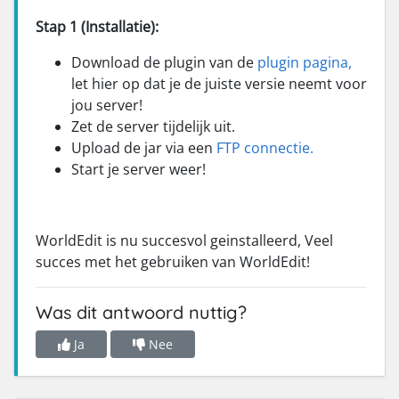
Stap 1 (Installatie):
Download de plugin van de
plugin pagina,
let hier op dat je de juiste versie neemt voor
jou server!
Zet de server tijdelijk uit.
Upload de jar via een
FTP connectie.
Start je server weer!
WorldEdit is nu succesvol geinstalleerd, Veel
succes met het gebruiken van WorldEdit!
Was dit antwoord nuttig?
Ja
Nee