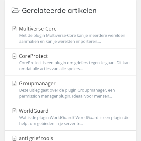
Gerelateerde artikelen
Multiverse-Core
Met de plugin Multiverse-Core kan je meerdere werelden
aanmaken en kan je werelden importeren....
CoreProtect
CoreProtect is een plugin om griefers tegen te gaan. Dit kan
omdat alle acties van alle spelers...
Groupmanager
Deze uitleg gaat over de plugin Groupmanager, een
permission manager plugin. Ideaal voor mensen...
WorldGuard
Wat is de plugin WorldGuard? WorldGuard is een plugin die
helpt om gebieden in je server te...
anti grief tools