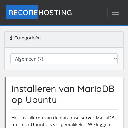
RECORE
HOSTING
Categorieën
Installeren van MariaDB
op Ubuntu
Het installeren van de database server MariaDB
op Linux Ubuntu is vrij gemakkelijk. We leggen