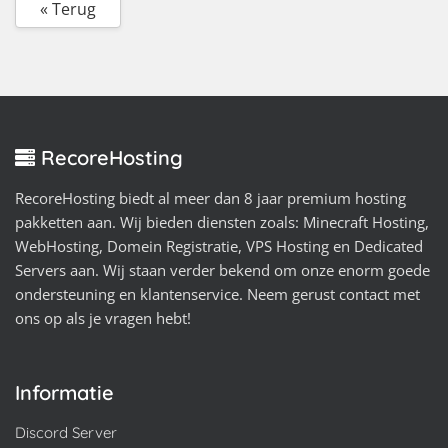
« Terug
RecoreHosting
RecoreHosting biedt al meer dan 8 jaar premium hosting
pakketten aan. Wij bieden diensten zoals: Minecraft Hosting,
WebHosting, Domein Registratie, VPS Hosting en Dedicated
Servers aan. Wij staan verder bekend om onze enorm goede
ondersteuning en klantenservice. Neem gerust contact met
ons op als je vragen hebt!
Informatie
Discord Server