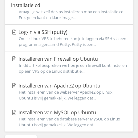
installatie cd.
Vraag.- Je wilt zelf de vps installeren mbv een installatie cd.-
Er is geen kant en klare image...
Log-in via SSH (putty)
Om je Linux VPS te beheren kan je inloggen via SSH via een
programma genaamd Putty. Putty is een...
Installeren van Firewall op Ubuntu
In dit artikel bespreken we hoe je een firewall kunt instellen
op een VPS op de Linux distributie...
Installeren van Apache2 op Ubuntu
Het installeren van de webserver Apache2 op Linux
Ubuntu is vrij gemakkelijk. We leggen dat...
Installeren van MySQL op Ubuntu
Het installeren van de database server MySQL op Linux
Ubuntu is vrij gemakkelijk. We leggen dat...