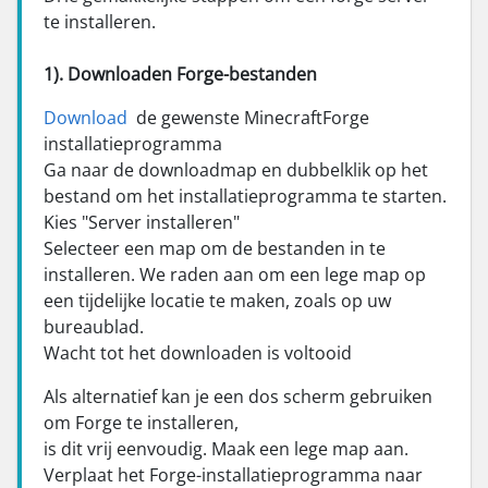
te installeren.
1). Downloaden Forge-bestanden
Download
de gewenste MinecraftForge
installatieprogramma
Ga naar de downloadmap en dubbelklik op het
bestand om het installatieprogramma te starten.
Kies "Server installeren"
Selecteer een map om de bestanden in te
installeren. We raden aan om een lege map op
een tijdelijke locatie te maken, zoals op uw
bureaublad.
Wacht tot het downloaden is voltooid
Als alternatief kan je een dos scherm gebruiken
om Forge te installeren,
is dit vrij eenvoudig. Maak een lege map aan.
Verplaat het Forge-installatieprogramma naar