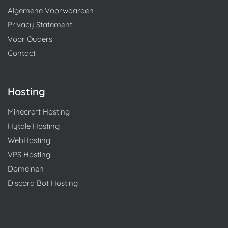
Algemene Voorwaarden
Privacy Statement
Voor Ouders
Contact
Hosting
Minecraft Hosting
Hytale Hosting
WebHosting
VPS Hosting
Domeinen
Discord Bot Hosting