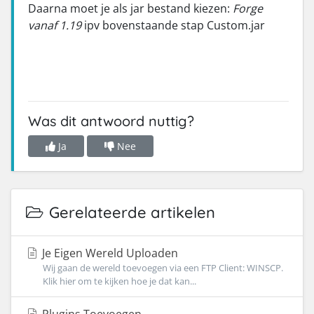
Daarna moet je als jar bestand kiezen:
Forge
vanaf 1.19
ipv bovenstaande stap Custom.jar
Was dit antwoord nuttig?
Ja
Nee
Gerelateerde artikelen
Je Eigen Wereld Uploaden
Wij gaan de wereld toevoegen via een FTP Client: WINSCP.
Klik hier om te kijken hoe je dat kan...