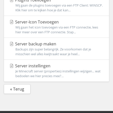
Plugins Toevoegen
Wij gaan de plugins toevoegen via een FTP Client: WINSCP.
Klik hier om te kijken hoe je dat kan...
Server-Icon Toevoegen
Wij gaan het icon toevoegen via een FTP connectie, lees
hier meer over een FTP connectie. Stap...
Server backup maken
Backups zijn super belangrijk. Ze voorkomen dat je
misschien wel alles kwijtraakt waar je heel...
Server instellingen
Je Minecraft server (properties) instellingen wijzigen... wat
bedoelen we hier precies mee?...
« Terug