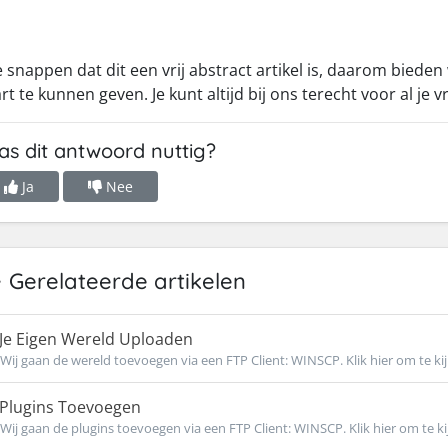
 snappen dat dit een vrij abstract artikel is, daarom bieden
art te kunnen geven. Je kunt altijd bij ons terecht voor al je
s dit antwoord nuttig?
Ja
Nee
Gerelateerde artikelen
Je Eigen Wereld Uploaden
Wij gaan de wereld toevoegen via een FTP Client: WINSCP. Klik hier om te kij
Plugins Toevoegen
Wij gaan de plugins toevoegen via een FTP Client: WINSCP. Klik hier om te kij