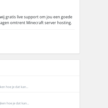
 wij gratis live support om jou een goede
 vragen omtrent Minecraft server hosting.
ken hoe je dat kan...
ken hoe je dat kan...