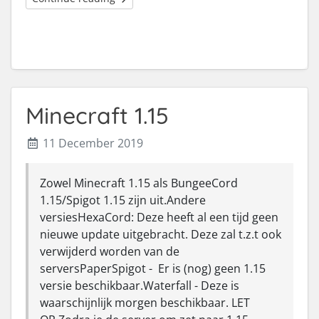
Minecraft 1.15
11 December 2019
Zowel Minecraft 1.15 als BungeeCord
1.15/Spigot 1.15 zijn uit.Andere
versiesHexaCord: Deze heeft al een tijd geen
nieuwe update uitgebracht. Deze zal t.z.t ook
verwijderd worden van de
serversPaperSpigot - Er is (nog) geen 1.15
versie beschikbaar.Waterfall - Deze is
waarschijnlijk morgen beschikbaar. LET