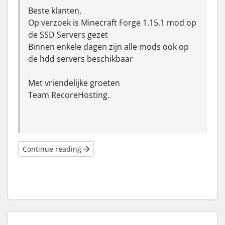
Beste klanten,
Op verzoek is Minecraft Forge 1.15.1 mod op
de SSD Servers gezet
Binnen enkele dagen zijn alle mods ook op
de hdd servers beschikbaar
Met vriendelijke groeten
Team RecoreHosting.
Continue reading