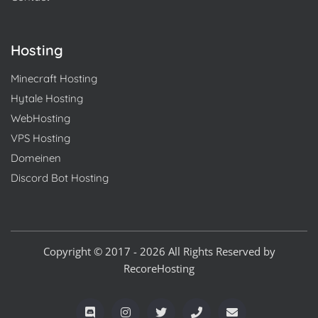
Hosting
Minecraft Hosting
Hytale Hosting
WebHosting
VPS Hosting
Domeinen
Discord Bot Hosting
Copyright © 2017 - 2026 All Rights Reserved by
RecoreHosting