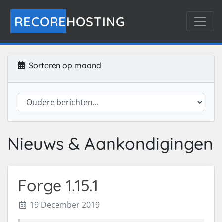
RECORE
HOSTING
Sorteren op maand
Nieuws & Aankondigingen
Forge 1.15.1
19 December 2019