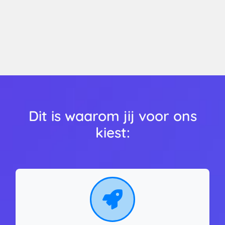
Dit is waarom jij voor ons
kiest: