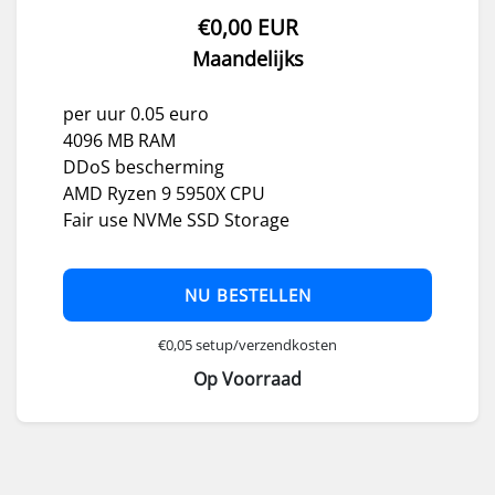
€0,00 EUR
Maandelijks
per uur 0.05 euro
4096 MB RAM
DDoS bescherming
AMD Ryzen 9 5950X CPU
Fair use NVMe SSD Storage
NU BESTELLEN
€0,05 setup/verzendkosten
Op Voorraad