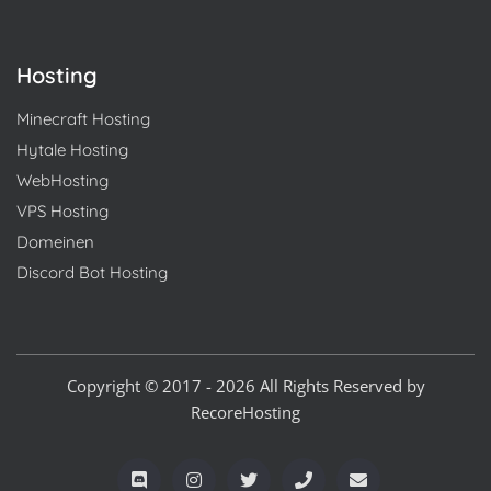
Hosting
Minecraft Hosting
Hytale Hosting
WebHosting
VPS Hosting
Domeinen
Discord Bot Hosting
Copyright © 2017 - 2026 All Rights Reserved by
RecoreHosting