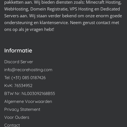
pakketten aan. Wij bieden diensten zoals: Minecraft Hosting,
WebHosting, Domein Registratie, VPS Hosting en Dedicated
Servers aan. Wij staan verder bekend om onze enorm goede
ondersteuning en klantenservice. Neem gerust contact met
ons op als je vragen hebt!
Informatie
Discord Server
info@recorehosting.com
Tel: (+31) 085 0187426
KvK: 76534952
BTW Nr: NL003092168B55
Algemene Voorwaarden
Privacy Statement
Voor Ouders
Contact