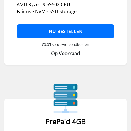
AMD Ryzen 9 5950X CPU
Fair use NVMe SSD Storage
NU BESTELLEN
€0,05 setup/verzendkosten
Op Voorraad
PrePaid 4GB