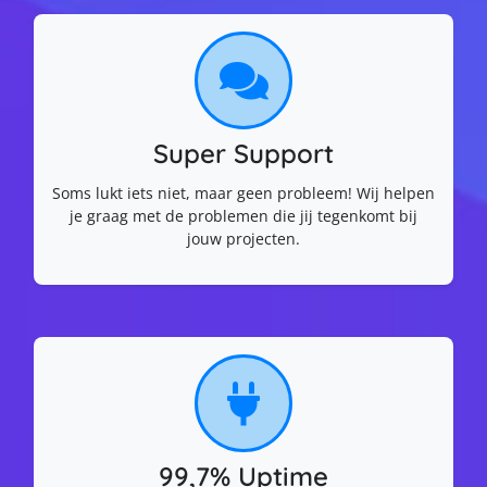
Super Support
Soms lukt iets niet, maar geen probleem! Wij helpen
je graag met de problemen die jij tegenkomt bij
jouw projecten.
99,7% Uptime