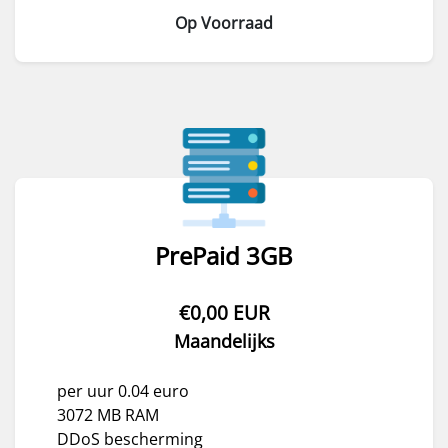
Op Voorraad
PrePaid 3GB
€0,00 EUR
Maandelijks
per uur 0.04 euro
3072 MB RAM
DDoS bescherming