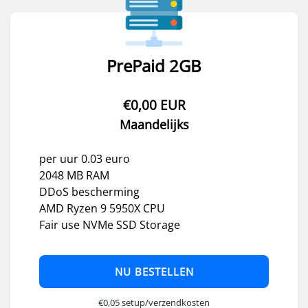
PrePaid 2GB
€0,00 EUR
Maandelijks
per uur 0.03 euro
2048 MB RAM
DDoS bescherming
AMD Ryzen 9 5950X CPU
Fair use NVMe SSD Storage
NU BESTELLEN
€0,05 setup/verzendkosten