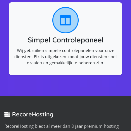
Simpel Controlepaneel
Wij gebruiken simpele controlepanelen voor onze
diensten. Elk is uitgekozen zodat jouw diensten snel
draaien en gemakkelijk te beheren zijn.
RecoreHosting
RecoreHosting biedt al meer dan 8 jaar premium hosting