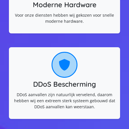
Moderne Hardware
Voor onze diensten hebben wij gekozen voor snelle
moderne hardware.
DDoS Bescherming
DDoS aanvallen zijn natuurlijk vervelend, daarom
hebben wij een extreem sterk systeem gebouwd dat
DDoS aanvallen kan weerstaan.