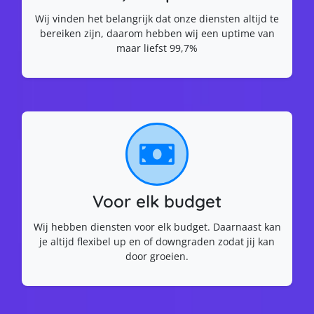
Wij vinden het belangrijk dat onze diensten altijd te
bereiken zijn, daarom hebben wij een uptime van
maar liefst 99,7%
Voor elk budget
Wij hebben diensten voor elk budget. Daarnaast kan
je altijd flexibel up en of downgraden zodat jij kan
door groeien.