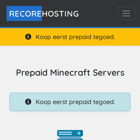
RECORE
HOSTING
Koop eerst prepaid tegoed.
Prepaid Minecraft Servers
Koop eerst prepaid tegoed.