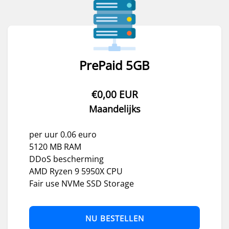
PrePaid 5GB
€0,00 EUR
Maandelijks
per uur 0.06 euro
5120 MB RAM
DDoS bescherming
AMD Ryzen 9 5950X CPU
Fair use NVMe SSD Storage
NU BESTELLEN