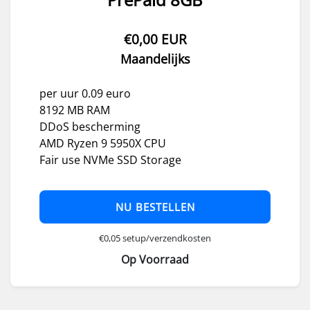
€0,00 EUR
Maandelijks
per uur 0.09 euro
8192 MB RAM
DDoS bescherming
AMD Ryzen 9 5950X CPU
Fair use NVMe SSD Storage
NU BESTELLEN
€0,05 setup/verzendkosten
Op Voorraad