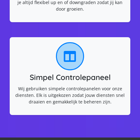
je altijd flexibel up en of downgraden zodat jij kan
door groeien.
Simpel Controlepaneel
Wij gebruiken simpele controlepanelen voor onze
diensten. Elk is uitgekozen zodat jouw diensten snel
draaien en gemakkelijk te beheren zijn.