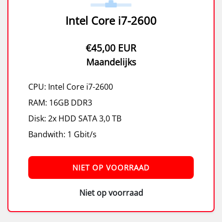
Intel Core i7-2600
€45,00 EUR
Maandelijks
CPU: Intel Core i7-2600
RAM: 16GB DDR3
Disk: 2x HDD SATA 3,0 TB
Bandwith: 1 Gbit/s
NIET OP VOORRAAD
Niet op voorraad