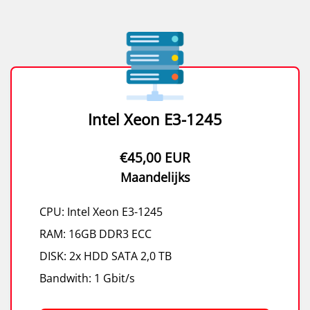
Intel Xeon E3-1245
€45,00 EUR
Maandelijks
CPU: Intel Xeon E3-1245
RAM: 16GB DDR3 ECC
DISK: 2x HDD SATA 2,0 TB
Bandwith: 1 Gbit/s