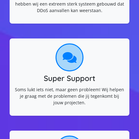
hebben wij een extreem sterk systeem gebouwd dat
DDoS aanvallen kan weerstaan.
Super Support
Soms lukt iets niet, maar geen probleem! Wij helpen
je graag met de problemen die jij tegenkomt bij
jouw projecten.