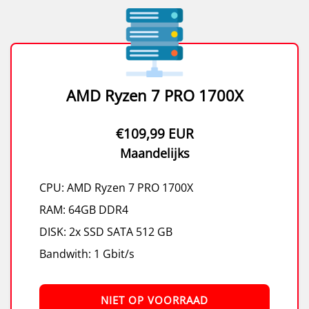
AMD Ryzen 7 PRO 1700X
€109,99 EUR
Maandelijks
CPU: AMD Ryzen 7 PRO 1700X
RAM: 64GB DDR4
DISK: 2x SSD SATA 512 GB
Bandwith: 1 Gbit/s
NIET OP VOORRAAD