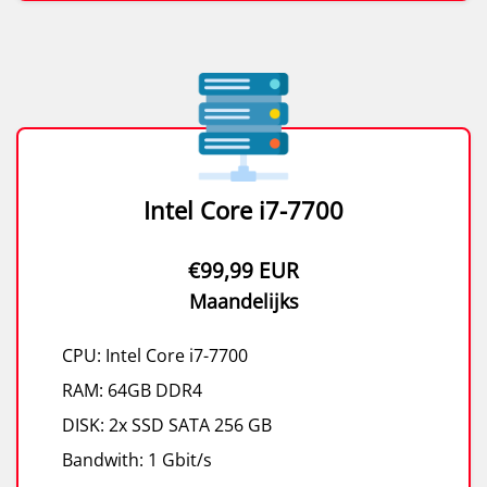
Intel Core i7-7700
€99,99 EUR
Maandelijks
CPU: Intel Core i7-7700
RAM: 64GB DDR4
DISK: 2x SSD SATA 256 GB
Bandwith: 1 Gbit/s