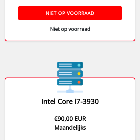
NIET OP VOORRAAD
Niet op voorraad
Intel Core i7-3930
€90,00 EUR
Maandelijks