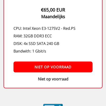
€65,00 EUR
Maandelijks
CPU: Intel Xeon E3-1275V2 - Red.PS
RAM: 32GB DDR3 ECC
DISK: 4x SSD SATA 240 GB
Bandwith: 1 Gbit/s
NIET OP VOORRAAD
Niet op voorraad