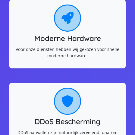
Moderne Hardware
Voor onze diensten hebben wij gekozen voor snelle
moderne hardware.
DDoS Bescherming
DDoS aanvallen zijn natuurlijk vervelend, daarom