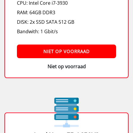
CPU: Intel Core i7-3930
RAM: 64GB DDR3
DISK: 2x SSD SATA 512 GB
Bandwith: 1 Gbit/s
NIET OP VOORRAAD
Niet op voorraad