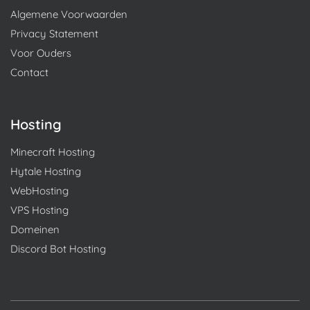
Algemene Voorwaarden
Privacy Statement
Voor Ouders
Contact
Hosting
Minecraft Hosting
Hytale Hosting
WebHosting
VPS Hosting
Domeinen
Discord Bot Hosting