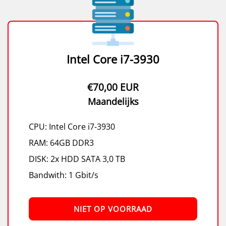
Intel Core i7-3930
€70,00 EUR
Maandelijks
CPU: Intel Core i7-3930
RAM: 64GB DDR3
DISK: 2x HDD SATA 3,0 TB
Bandwith: 1 Gbit/s
NIET OP VOORRAAD