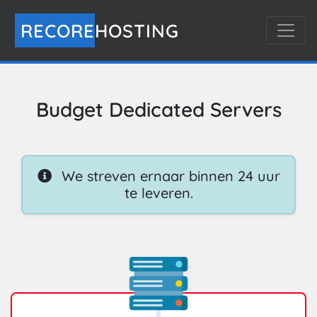
RECORE
HOSTING
Budget Dedicated Servers
We streven ernaar binnen 24 uur
te leveren.