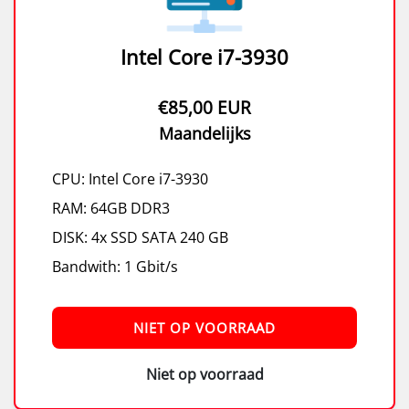
Intel Core i7-3930
€85,00 EUR
Maandelijks
CPU: Intel Core i7-3930
RAM: 64GB DDR3
DISK: 4x SSD SATA 240 GB
Bandwith: 1 Gbit/s
NIET OP VOORRAAD
Niet op voorraad