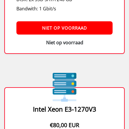
Bandwith: 1 Gbit/s
NIET OP VOORRAAD
Niet op voorraad
Intel Xeon E3-1270V3
€80,00 EUR