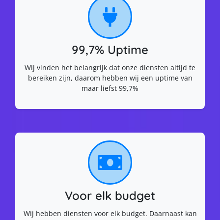
99,7% Uptime
Wij vinden het belangrijk dat onze diensten altijd te
bereiken zijn, daarom hebben wij een uptime van
maar liefst 99,7%
Voor elk budget
Wij hebben diensten voor elk budget. Daarnaast kan