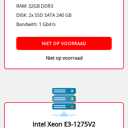
RAM: 32GB DDR3
DISK: 2x SSD SATA 240 GB
Bandwith: 1 Gbit/s
NIET OP VOORRAAD
Niet op voorraad
Intel Xeon E3-1275V2