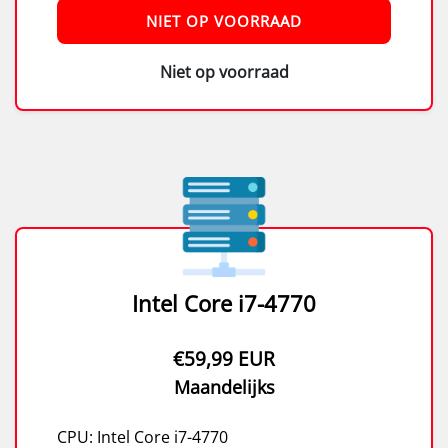
NIET OP VOORRAAD
Niet op voorraad
Intel Core i7-4770
€59,99 EUR
Maandelijks
CPU: Intel Core i7-4770