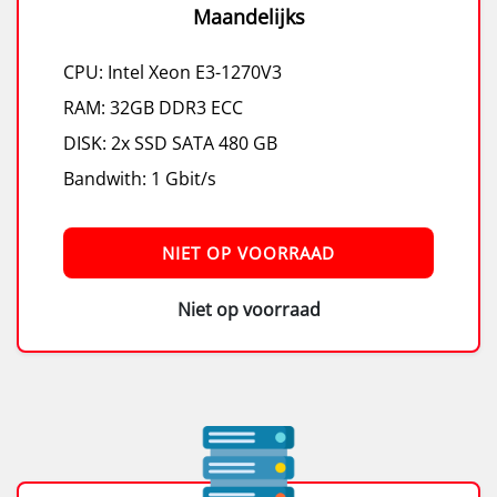
Maandelijks
CPU: Intel Xeon E3-1270V3
RAM: 32GB DDR3 ECC
DISK: 2x SSD SATA 480 GB
Bandwith: 1 Gbit/s
NIET OP VOORRAAD
Niet op voorraad