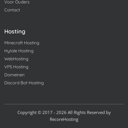
Voor Ouders
Contact
Hosting
Minecraft Hosting
Hytale Hosting
WebHosting
VPS Hosting
Domeinen
Discord Bot Hosting
Copyright © 2017 - 2026 All Rights Reserved by
RecoreHosting