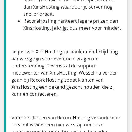
dan XinsHosting waardoor je server nóg
sneller draait.
RecoreHosting hanteert lagere prijzen dan
XinsHosting. Je krijgt dus meer voor minder.
Jasper van XinsHosting zal aankomende tijd nog
aanwezig zijn voor eventuele vragen en
ondersteuning. Tevens zal de support
medewerker van XinsHosting; Wessel nu verder
gaan bij RecoreHosting zodat klanten van
XinsHosting een bekend gezicht houden die zij
kunnen contacteren.
Voor de klanten van RecoreHosting veranderd er
niks, dit is weer een nieuwe stap om onze
diensten nog beter en breder aan te bieden.