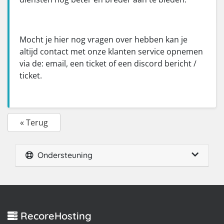
Mocht je hier nog vragen over hebben kan je
altijd contact met onze klanten service opnemen
via de: email, een ticket of een discord bericht /
ticket.
« Terug
Ondersteuning
RecoreHosting