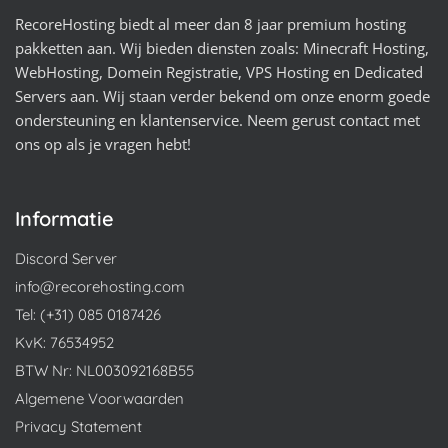
RecoreHosting biedt al meer dan 8 jaar premium hosting
pakketten aan. Wij bieden diensten zoals: Minecraft Hosting,
WebHosting, Domein Registratie, VPS Hosting en Dedicated
Servers aan. Wij staan verder bekend om onze enorm goede
ondersteuning en klantenservice. Neem gerust contact met
ons op als je vragen hebt!
Informatie
Discord Server
info@recorehosting.com
Tel: (+31) 085 0187426
KvK: 76534952
BTW Nr: NL003092168B55
Algemene Voorwaarden
Privacy Statement