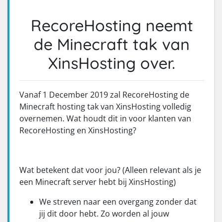
RecoreHosting neemt
de Minecraft tak van
XinsHosting over.
Vanaf 1 December 2019 zal RecoreHosting de
Minecraft hosting tak van XinsHosting volledig
overnemen. Wat houdt dit in voor klanten van
RecoreHosting en XinsHosting?
Wat betekent dat voor jou? (Alleen relevant als je
een Minecraft server hebt bij XinsHosting)
We streven naar een overgang zonder dat
jij dit door hebt. Zo worden al jouw