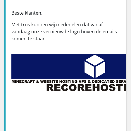
Beste klanten,
Met tros kunnen wij mededelen dat vanaf
vandaag onze vernieuwde logo boven de emails
komen te staan.