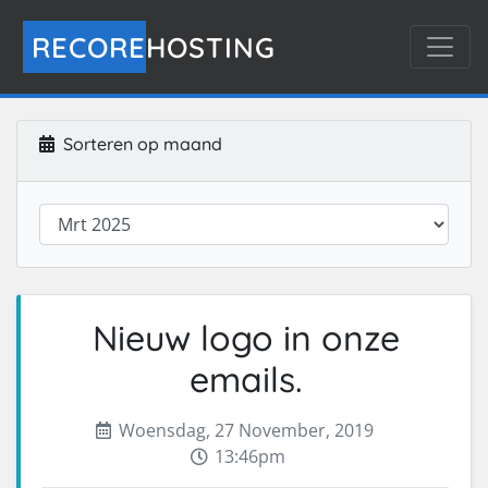
RECORE
HOSTING
Sorteren op maand
Nieuw logo in onze
emails.
Woensdag, 27 November, 2019
13:46pm