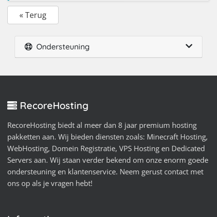
« Terug
Ondersteuning
RecoreHosting
RecoreHosting biedt al meer dan 8 jaar premium hosting
pakketten aan. Wij bieden diensten zoals: Minecraft Hosting,
WebHosting, Domein Registratie, VPS Hosting en Dedicated
Servers aan. Wij staan verder bekend om onze enorm goede
ondersteuning en klantenservice. Neem gerust contact met
ons op als je vragen hebt!