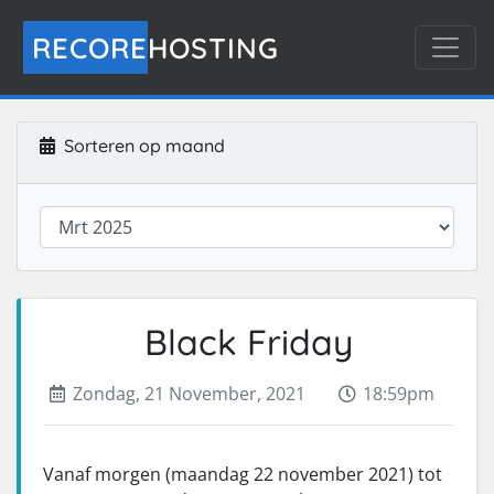
RECORE
HOSTING
Sorteren op maand
Black Friday
Zondag, 21 November, 2021
18:59pm
Vanaf morgen (maandag 22 november 2021) tot