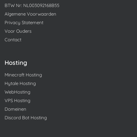
BTW Nr: NL003092168B55
Algemene Voorwaarden
Privacy Statement
Voor Ouders
Contact
Hosting
Minecraft Hosting
Hytale Hosting
WebHosting
VPS Hosting
Domeinen
Discord Bot Hosting