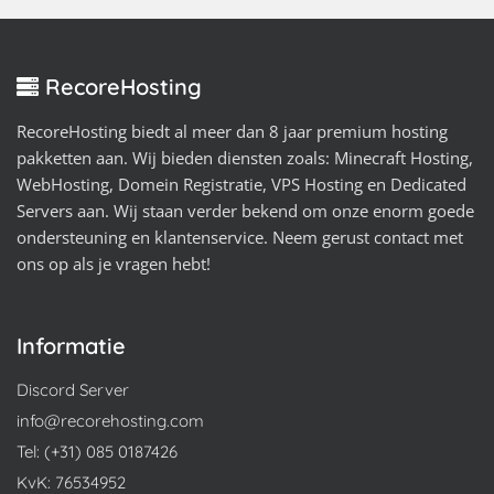
RecoreHosting
RecoreHosting biedt al meer dan 8 jaar premium hosting
pakketten aan. Wij bieden diensten zoals: Minecraft Hosting,
WebHosting, Domein Registratie, VPS Hosting en Dedicated
Servers aan. Wij staan verder bekend om onze enorm goede
ondersteuning en klantenservice. Neem gerust contact met
ons op als je vragen hebt!
Informatie
Discord Server
info@recorehosting.com
Tel: (+31) 085 0187426
KvK: 76534952