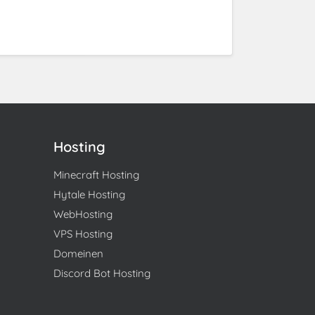
Hosting
Minecraft Hosting
Hytale Hosting
WebHosting
VPS Hosting
Domeinen
Discord Bot Hosting