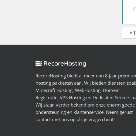
G
« 
RecoreHosting
RecoreHosting biedt al meer dan 8 jaar premiu
hosting pakketten aan. Wij bieden diensten zoal
Minecraft Hosting, WebHosting, Domein
Registratie, VPS Hosting en Dedicated Servers a
Wij staan verder bekend om onze enorm goede
ondersteuning en klantenservice. Neem gerust
contact met ons op als je vragen hebt!