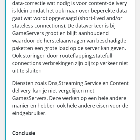
data-correctie wat nodig is voor content-delivery
is klein omdat het ook maar over beperekte data
gaat wat wordt opgevraagd (short-lived and/or
stateless connections). De dataverkeer is bij
GameServers groot en blijft aanhoudend
waardoor de herstelaanvragen van beschadigde
paketten een grote load op de server kan geven.
Ook storingen door routeflapping,statefull-
connections verbrekingen zijn bij tcp verkeer niet
uit te sluiten
Diensten zoals Dns,Streaming Service en Content
delivery kan je niet vergelijken met
GamesServers. Deze werken op een hele andere
manier en hebben ook hele andere eisen voor de
eindgebruiker.
Conclusie