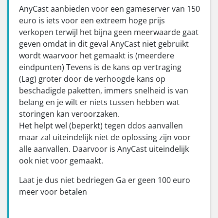
AnyCast aanbieden voor een gameserver van 150
euro is iets voor een extreem hoge prijs
verkopen terwijl het bijna geen meerwaarde gaat
geven omdat in dit geval AnyCast niet gebruikt
wordt waarvoor het gemaakt is (meerdere
eindpunten) Tevens is de kans op vertraging
(Lag) groter door de verhoogde kans op
beschadigde paketten, immers snelheid is van
belang en je wilt er niets tussen hebben wat
storingen kan veroorzaken.
Het helpt wel (beperkt) tegen ddos aanvallen
maar zal uiteindelijk niet de oplossing zijn voor
alle aanvallen. Daarvoor is AnyCast uiteindelijk
ook niet voor gemaakt.
Laat je dus niet bedriegen Ga er geen 100 euro
meer voor betalen