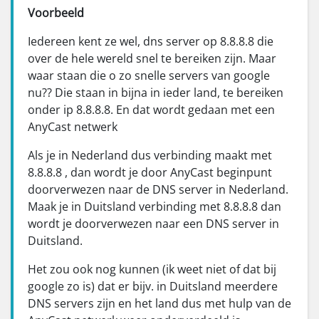
Voorbeeld
Iedereen kent ze wel, dns server op 8.8.8.8 die
over de hele wereld snel te bereiken zijn. Maar
waar staan die o zo snelle servers van google
nu?? Die staan in bijna in ieder land, te bereiken
onder ip 8.8.8.8. En dat wordt gedaan met een
AnyCast netwerk
Als je in Nederland dus verbinding maakt met
8.8.8.8 , dan wordt je door AnyCast beginpunt
doorverwezen naar de DNS server in Nederland.
Maak je in Duitsland verbinding met 8.8.8.8 dan
wordt je doorverwezen naar een DNS server in
Duitsland.
Het zou ook nog kunnen (ik weet niet of dat bij
google zo is) dat er bijv. in Duitsland meerdere
DNS servers zijn en het land dus met hulp van de