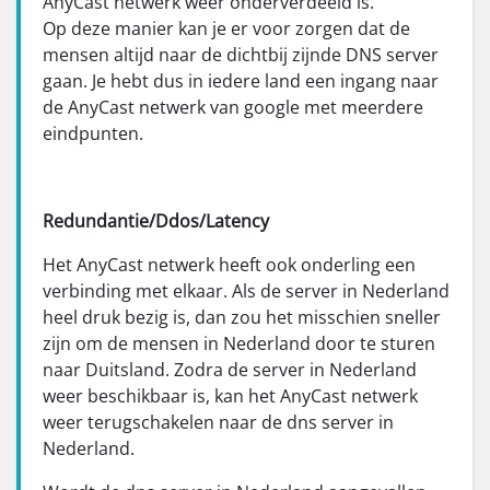
AnyCast netwerk weer onderverdeeld is.
Op deze manier kan je er voor zorgen dat de
mensen altijd naar de dichtbij zijnde DNS server
gaan. Je hebt dus in iedere land een ingang naar
de AnyCast netwerk van google met meerdere
eindpunten.
Redundantie/Ddos/Latency
Het AnyCast netwerk heeft ook onderling een
verbinding met elkaar. Als de server in Nederland
heel druk bezig is, dan zou het misschien sneller
zijn om de mensen in Nederland door te sturen
naar Duitsland. Zodra de server in Nederland
weer beschikbaar is, kan het AnyCast netwerk
weer terugschakelen naar de dns server in
Nederland.