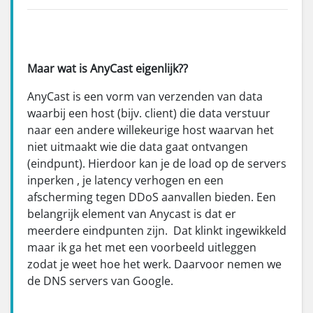
Maar wat is AnyCast eigenlijk??
AnyCast is een vorm van verzenden van data
waarbij een host (bijv. client) die data verstuur
naar een andere willekeurige host waarvan het
niet uitmaakt wie die data gaat ontvangen
(eindpunt). Hierdoor kan je de load op de servers
inperken , je latency verhogen en een
afscherming tegen DDoS aanvallen bieden. Een
belangrijk element van Anycast is dat er
meerdere eindpunten zijn. Dat klinkt ingewikkeld
maar ik ga het met een voorbeeld uitleggen
zodat je weet hoe het werk. Daarvoor nemen we
de DNS servers van Google.