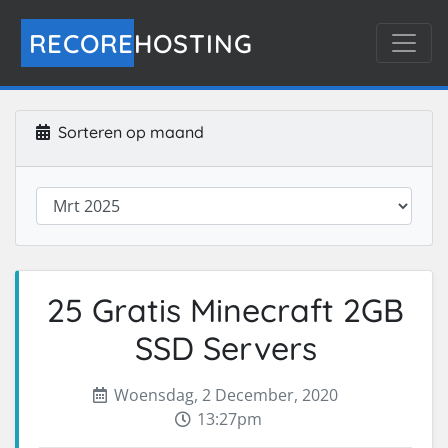
RECORE
HOSTING
Sorteren op maand
25 Gratis Minecraft 2GB
SSD Servers
Woensdag, 2 December, 2020
13:27pm