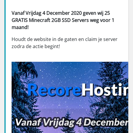
Vanaf Vrijdag 4 December 2020 geven wij 25
GRATIS Minecraft 2GB SSD Servers weg voor 1
maand!
Houdt de website in de gaten en claim je server
zodra de actie begint!