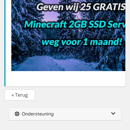
« Terug
Ondersteuning