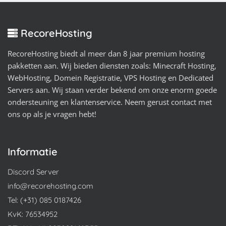
RecoreHosting
RecoreHosting biedt al meer dan 8 jaar premium hosting
pakketten aan. Wij bieden diensten zoals: Minecraft Hosting,
WebHosting, Domein Registratie, VPS Hosting en Dedicated
Servers aan. Wij staan verder bekend om onze enorm goede
ondersteuning en klantenservice. Neem gerust contact met
ons op als je vragen hebt!
Informatie
Discord Server
info@recorehosting.com
Tel: (+31) 085 0187426
KvK: 76534952