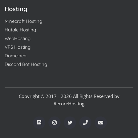
Hosting
Minecraft Hosting
Hytale Hosting
WebHosting
VPS Hosting
Domeinen
Discord Bot Hosting
Copyright © 2017 - 2026 All Rights Reserved by
RecoreHosting