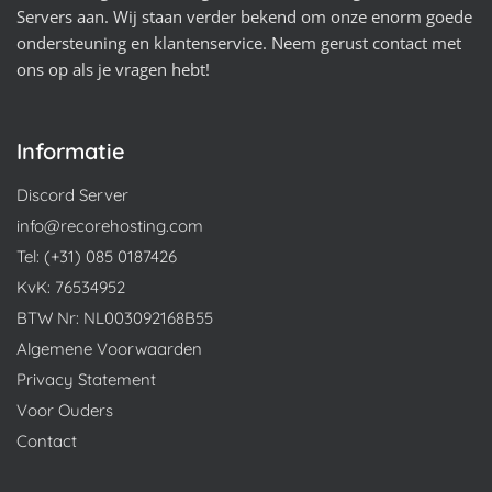
Servers aan. Wij staan verder bekend om onze enorm goede
ondersteuning en klantenservice. Neem gerust contact met
ons op als je vragen hebt!
Informatie
Discord Server
info@recorehosting.com
Tel: (+31) 085 0187426
KvK: 76534952
BTW Nr: NL003092168B55
Algemene Voorwaarden
Privacy Statement
Voor Ouders
Contact