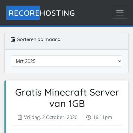
RECORE
HOSTING
Sorteren op maand
Gratis Minecraft Server
van 1GB
Vrijdag, 2 October, 2020
16:11pm