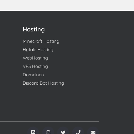
Hosting
Minecraft Hosting
Hytale Hosting
WebHosting
VPS Hosting
Domeinen
Discord Bot Hosting