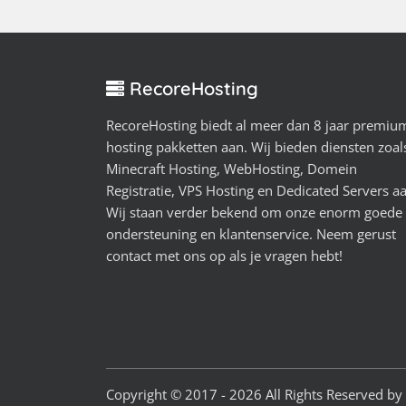
RecoreHosting
RecoreHosting biedt al meer dan 8 jaar premiu
hosting pakketten aan. Wij bieden diensten zoal
Minecraft Hosting, WebHosting, Domein
Registratie, VPS Hosting en Dedicated Servers a
Wij staan verder bekend om onze enorm goede
ondersteuning en klantenservice. Neem gerust
contact met ons op als je vragen hebt!
Copyright © 2017 - 2026 All Rights Reserved by