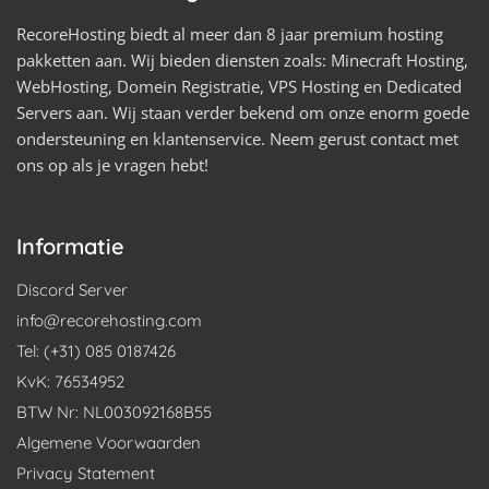
RecoreHosting biedt al meer dan 8 jaar premium hosting
pakketten aan. Wij bieden diensten zoals: Minecraft Hosting,
WebHosting, Domein Registratie, VPS Hosting en Dedicated
Servers aan. Wij staan verder bekend om onze enorm goede
ondersteuning en klantenservice. Neem gerust contact met
ons op als je vragen hebt!
Informatie
Discord Server
info@recorehosting.com
Tel: (+31) 085 0187426
KvK: 76534952
BTW Nr: NL003092168B55
Algemene Voorwaarden
Privacy Statement