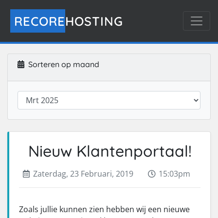
RECORE
HOSTING
Sorteren op maand
Nieuw Klantenportaal!
Zaterdag, 23 Februari, 2019
15:03pm
Zoals jullie kunnen zien hebben wij een nieuwe