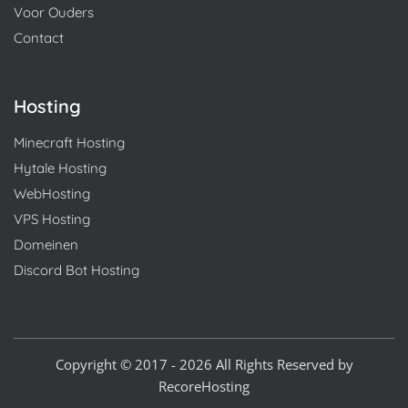
Voor Ouders
Contact
Hosting
Minecraft Hosting
Hytale Hosting
WebHosting
VPS Hosting
Domeinen
Discord Bot Hosting
Copyright © 2017 - 2026 All Rights Reserved by
RecoreHosting